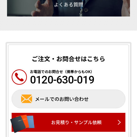
よくある質問
ご注文・お問合せはこちら
お電話でのお問合せ（携帯からもOK）
0120-630-019
メールでの
お問い合わせ
お見積り・サンプル依頼