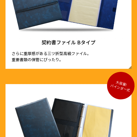
契約書ファイル Bタイプ
さらに重厚感がある三ツ折型高級ファイル。
重要書類の保管にぴったり。