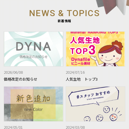
NEWS & TOPICS
新着情報
2026/06/08
2024/07/16
価格改定のお知らせ
人気生地 トップ3
2024/05/01
2024/03/08