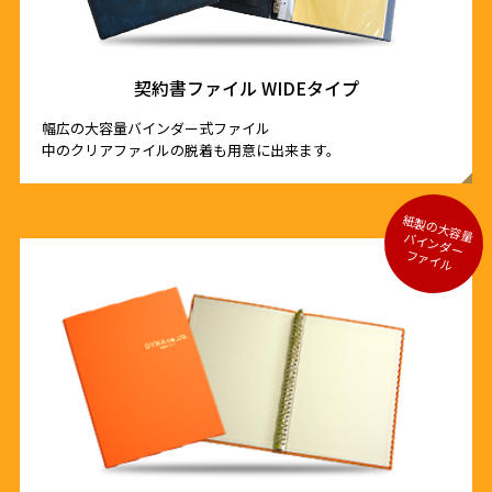
契約書ファイル WIDEタイプ
幅広の大容量バインダー式ファイル
中のクリアファイルの脱着も用意に出来ます。