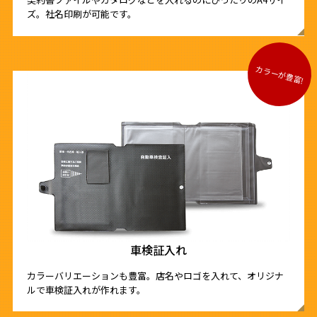
ズ。社名印刷が可能です。
車検証入れ
カラーバリエーションも豊富。店名やロゴを入れて、オリジナ
ルで車検証入れが作れます。