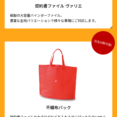
契約書ファイル ヴァリエ
紙製の大容量バインダーファイル。
豊富な生地バリエーションで様々な業種にご対応します。
不織布バック
契約書ファイルやカタログなどを入れるのにぴったりのA4サイ