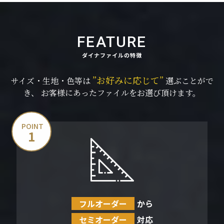
FEATURE
ダイナファイルの特徴
”お好みに応じて”
サイズ・生地・色等は
選ぶことがで
き、
お客様にあったファイルをお選び頂けます。
POINT
1
フルオーダー
から
セミオーダー
対応