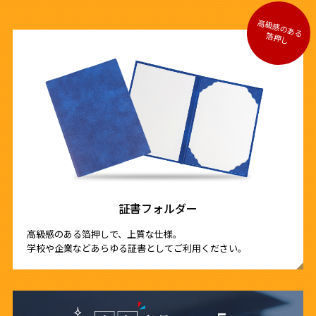
証書フォルダー
高級感のある箔押しで、上質な仕様。
学校や企業などあらゆる証書としてご利用ください。