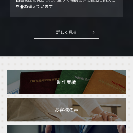
を兼ね備えています
詳しく見る
制作実績
お客様の声