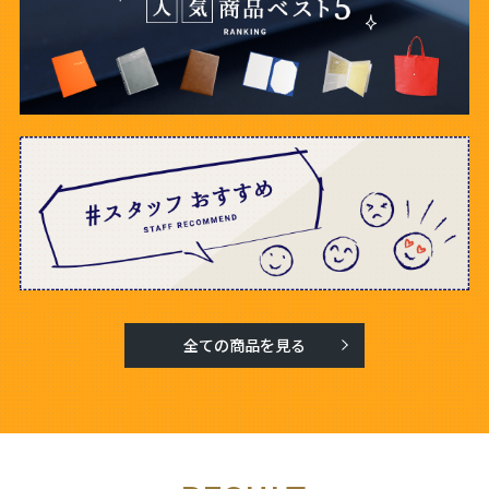
全ての商品を見る