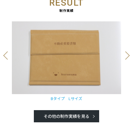
RESULT
制作実績
Bタイプ Lサイズ
その他の制作実績を見る