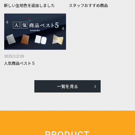
新しい生地色を追加しました
スタッフおすすめ商品
2023/12/20
人気商品ベスト５
一覧を見る
PRODUCT