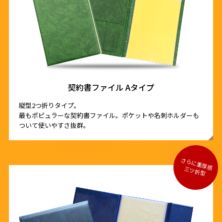
契約書ファイル Aタイプ
縦型2つ折りタイプ。
最もポピュラーな契約書ファイル。ポケットや名刺ホルダーも
ついて使いやすさ抜群。